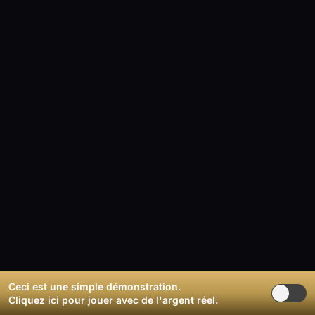
Ceci est une simple démonstration.
Cliquez ici
pour jouer avec de l'argent réel.