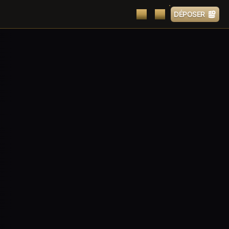
DÉPOSER