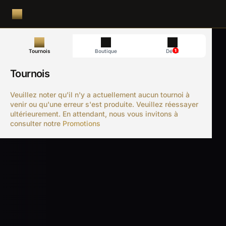
1
Tournois
Boutique
Défis
Tournois
Veuillez noter qu'il n'y a actuellement aucun tournoi à
venir ou qu'une erreur s'est produite. Veuillez réessayer
ultérieurement. En attendant, nous vous invitons à
consulter notre
Promotions