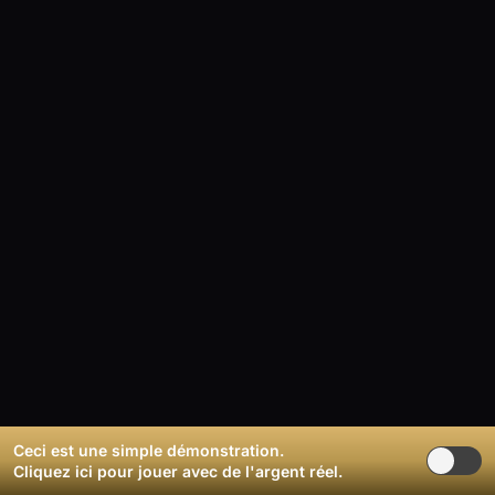
Ceci est une simple démonstration.
Cliquez ici
pour jouer avec de l'argent réel.