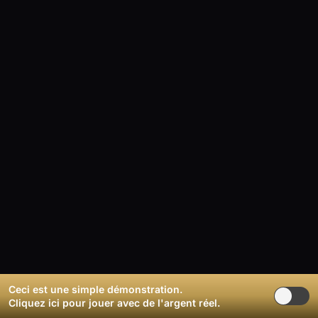
Ceci est une simple démonstration.
Cliquez ici
pour jouer avec de l'argent réel.