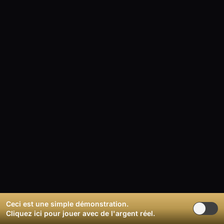
Ceci est une simple démonstration.
Cliquez ici
pour jouer avec de l'argent réel.