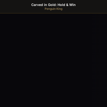
Carved in Gold: Hold & Win
Penguin King