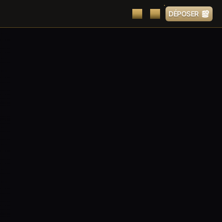
DÉPOSER