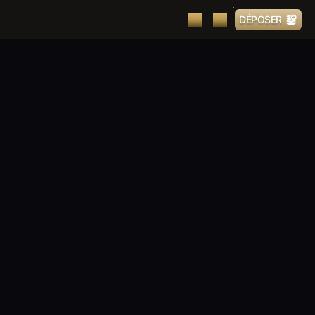
DÉPOSER