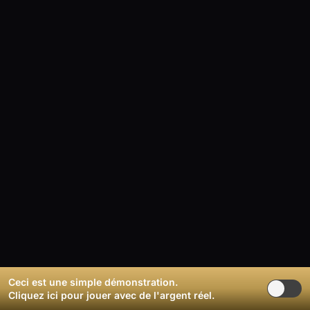
Ceci est une simple démonstration.
Cliquez ici
pour jouer avec de l'argent réel.