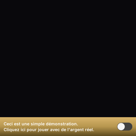
Ceci est une simple démonstration.
Cliquez ici
pour jouer avec de l'argent réel.