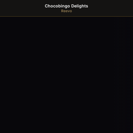
Chocobingo Delights
Reevo