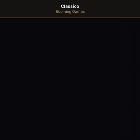
Classico
Booming Games