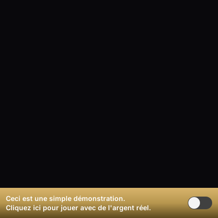
Ceci est une simple démonstration.
Cliquez ici
pour jouer avec de l'argent réel.