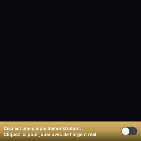
Ceci est une simple démonstration.
Cliquez ici
pour jouer avec de l'argent réel.