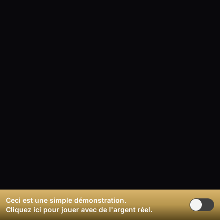
Ceci est une simple démonstration.
Cliquez ici
pour jouer avec de l'argent réel.