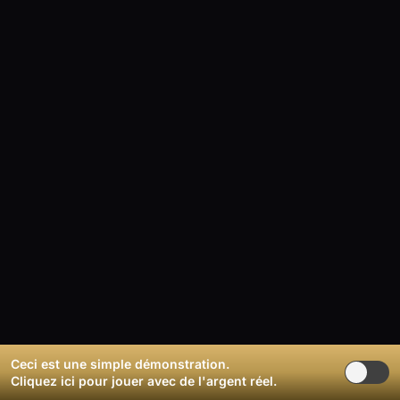
Ceci est une simple démonstration.
Cliquez ici
pour jouer avec de l'argent réel.