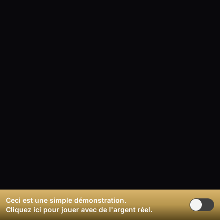
Ceci est une simple démonstration.
Cliquez ici
pour jouer avec de l'argent réel.