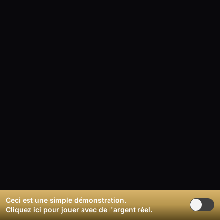
Ceci est une simple démonstration.
Cliquez ici
pour jouer avec de l'argent réel.