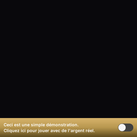
Ceci est une simple démonstration.
Cliquez ici
pour jouer avec de l'argent réel.