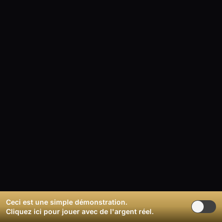
Ceci est une simple démonstration.
Cliquez ici
pour jouer avec de l'argent réel.