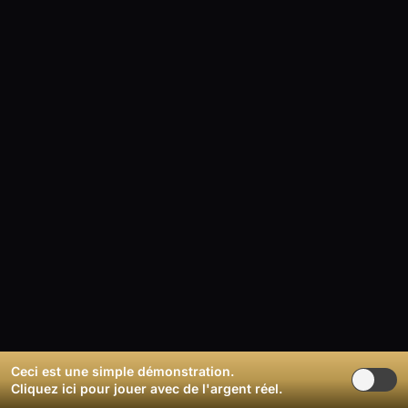
Ceci est une simple démonstration.
Cliquez ici
pour jouer avec de l'argent réel.