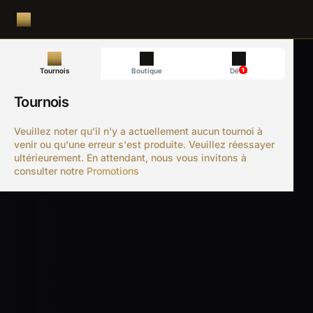
1
Tournois
Boutique
Défis
Tournois
Veuillez noter qu'il n'y a actuellement aucun tournoi à
venir ou qu'une erreur s'est produite. Veuillez réessayer
ultérieurement. En attendant, nous vous invitons à
consulter notre
Promotions