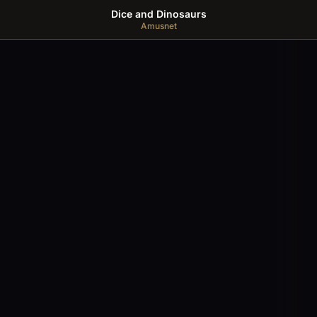
Dice and Dinosaurs
Amusnet