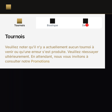
1
Tournois
Boutique
Défis
Tournois
Veuillez noter qu'il n'y a actuellement aucun tournoi à
venir ou qu'une erreur s'est produite. Veuillez réessayer
ultérieurement. En attendant, nous vous invitons à
consulter notre
Promotions