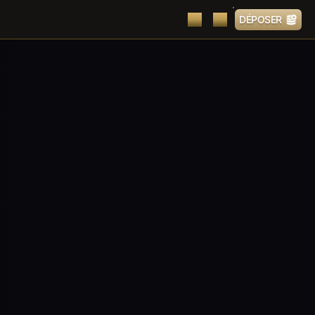
DÉPOSER