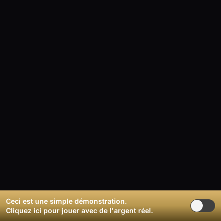
Ceci est une simple démonstration.
Cliquez ici
pour jouer avec de l'argent réel.