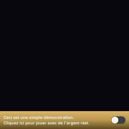
Ceci est une simple démonstration.
Cliquez ici
pour jouer avec de l'argent réel.