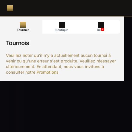
1
Tournois
Boutique
Défis
Tournois
Veuillez noter qu'il n'y a actuellement aucun tournoi à
venir ou qu'une erreur s'est produite. Veuillez réessayer
ultérieurement. En attendant, nous vous invitons à
consulter notre
Promotions