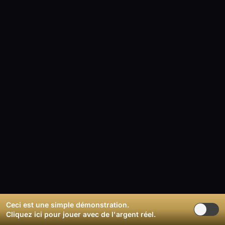
Ceci est une simple démonstration.
Cliquez ici
pour jouer avec de l'argent réel.