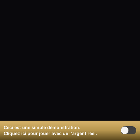
Ceci est une simple démonstration.
Cliquez ici
pour jouer avec de l'argent réel.