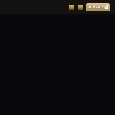
DÉPOSER