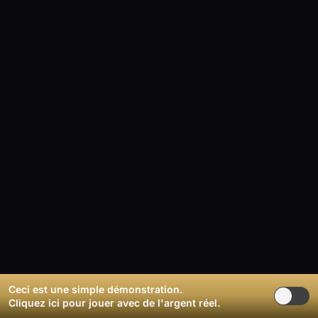
Ceci est une simple démonstration.
Cliquez ici
pour jouer avec de l'argent réel.