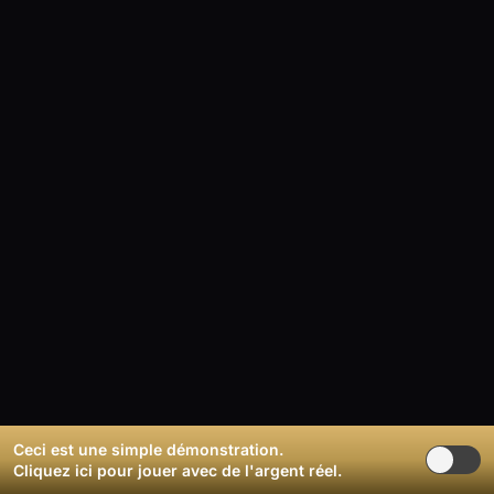
Ceci est une simple démonstration.
Cliquez ici
pour jouer avec de l'argent réel.