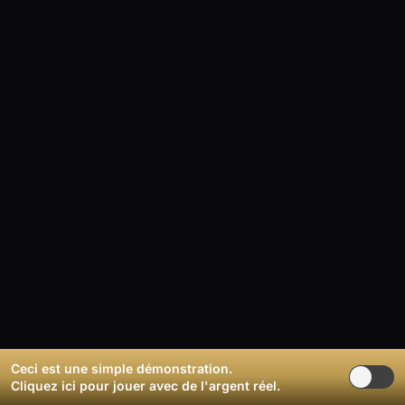
Ceci est une simple démonstration.
Cliquez ici
pour jouer avec de l'argent réel.