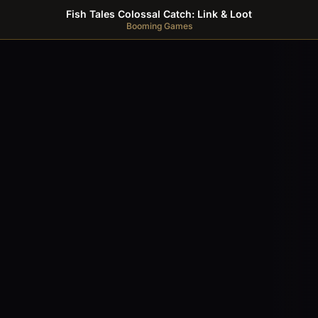
Fish Tales Colossal Catch: Link & Loot
Booming Games