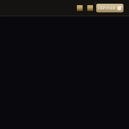
DÉPOSER