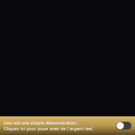
Ceci est une simple démonstration.
Cliquez ici
pour jouer avec de l'argent réel.