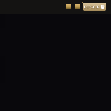
DÉPOSER