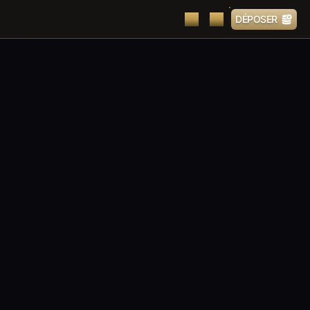
DÉPOSER