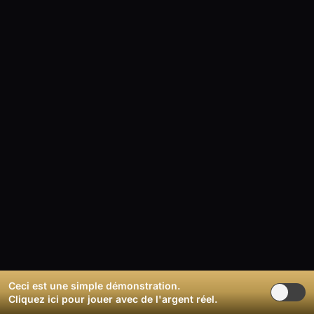
Ceci est une simple démonstration.
Cliquez ici
pour jouer avec de l'argent réel.