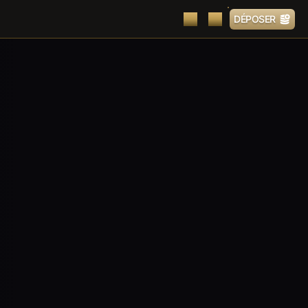
DÉPOSER