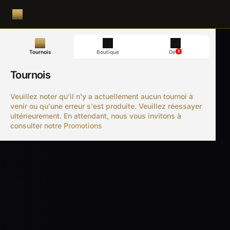
1
Tournois
Boutique
Défis
Tournois
Veuillez noter qu'il n'y a actuellement aucun tournoi à
venir ou qu'une erreur s'est produite. Veuillez réessayer
ultérieurement. En attendant, nous vous invitons à
consulter notre
Promotions