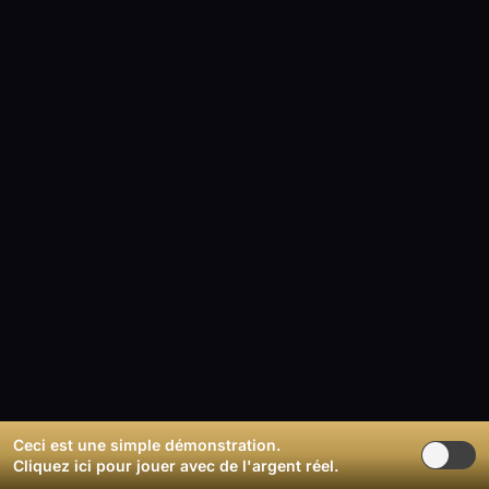
Ceci est une simple démonstration.
Cliquez ici
pour jouer avec de l'argent réel.