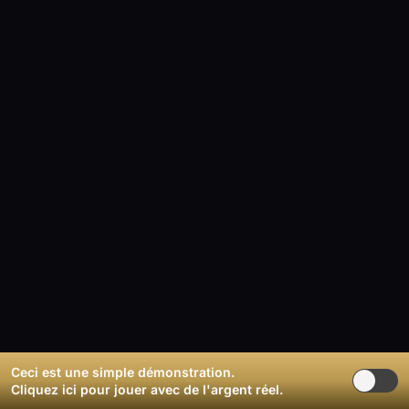
Ceci est une simple démonstration.
Cliquez ici
pour jouer avec de l'argent réel.