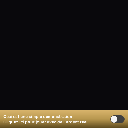
Ceci est une simple démonstration.
Cliquez ici
pour jouer avec de l'argent réel.