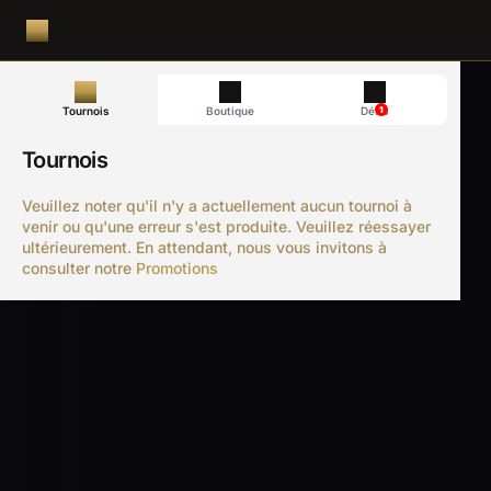
1
Tournois
Boutique
Défis
Tournois
Veuillez noter qu'il n'y a actuellement aucun tournoi à
venir ou qu'une erreur s'est produite. Veuillez réessayer
ultérieurement. En attendant, nous vous invitons à
consulter notre
Promotions