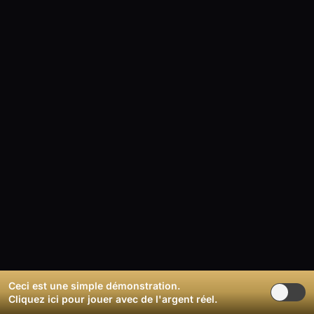
Ceci est une simple démonstration.
Cliquez ici
pour jouer avec de l'argent réel.