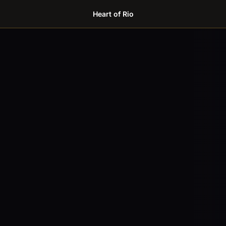
Heart of Rio