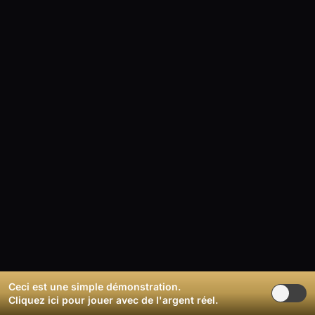
Ceci est une simple démonstration.
Cliquez ici
pour jouer avec de l'argent réel.