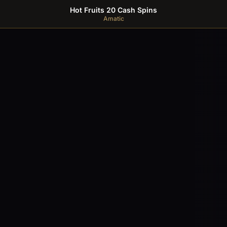
Hot Fruits 20 Cash Spins
Amatic