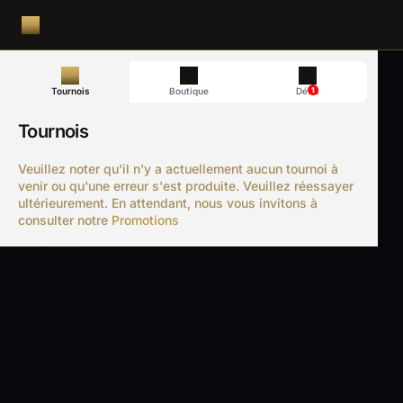
1
Tournois
Boutique
Défis
Tournois
Veuillez noter qu'il n'y a actuellement aucun tournoi à
venir ou qu'une erreur s'est produite. Veuillez réessayer
ultérieurement. En attendant, nous vous invitons à
consulter notre
Promotions