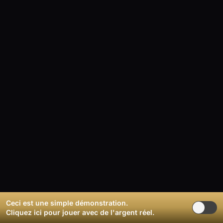
Ceci est une simple démonstration.
Cliquez ici
pour jouer avec de l'argent réel.