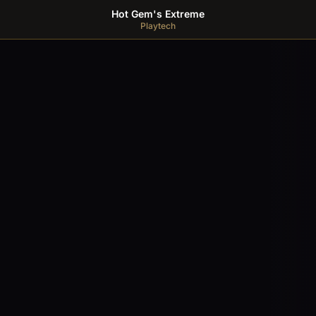
Hot Gem's Extreme
Playtech